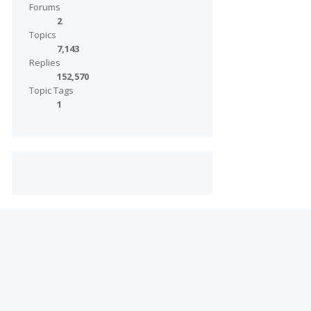
Forums
2
Topics
7,143
Replies
152,570
Topic Tags
1