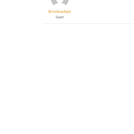
Brooksadept
Guest