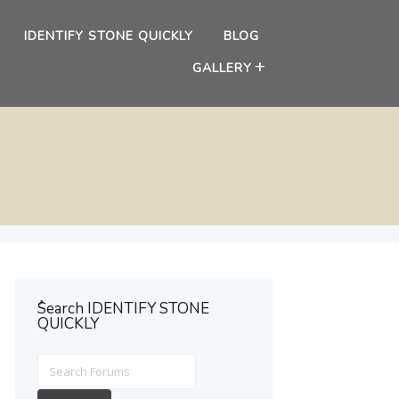
IDENTIFY STONE QUICKLY
BLOG
GALLERY
ُSearch IDENTIFY STONE
QUICKLY