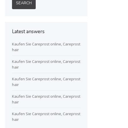
Latest answers
Kaufen Sie Careprost online, Careprost
hair
Kaufen Sie Careprost online, Careprost
hair
Kaufen Sie Careprost online, Careprost
hair
Kaufen Sie Careprost online, Careprost
hair
Kaufen Sie Careprost online, Careprost
hair