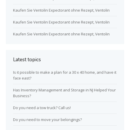
Kaufen Sie Ventolin Expectorant ohne Rezept, Ventolin
Kaufen Sie Ventolin Expectorant ohne Rezept, Ventolin
Kaufen Sie Ventolin Expectorant ohne Rezept, Ventolin
Latest topics
Is it possible to make a plan for a 30 x 40 home, and have it
face east?
Has Inventory Management and Storage in NJ Helped Your
Business?
Do you need a tow truck? Call us!
Do you need to move your belongings?