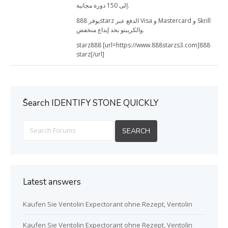
إلى 150 دورة مجانية.
يوفر 888starz الدفع عبر Visa و Mastercard و Skrill
والكريبتو بحد إيداع منخفض.
starz888 [url=https://www.888starzs3.com]888
starz[/url]
ُSearch IDENTIFY STONE QUICKLY
Latest answers
Kaufen Sie Ventolin Expectorant ohne Rezept, Ventolin
Kaufen Sie Ventolin Expectorant ohne Rezept, Ventolin